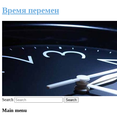
Время перемен
Search
Main menu