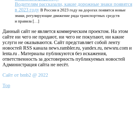
Водителям рассказали, какие дорожные знаки появятся
в 2023 году
В России в 2023 году на дорогах появятся новые
знаки, регулирующие движение ряда транспортных средств
и правила […]
Данный сайт не является коммерческим проектом. На этом
сайте ни чего не продают, ни чего не покупают, ни какие
услуги не оказываются. Сайт представляет собой ленту
новостей RSS канала news.rambler.ru, yandex.ru, newsru.com и
lenta.ru . Материалы публикуются без искажения,
ответственность за достоверность публикуемых новостей
Администрация сайта не несёт.
Сайт от bmb2 @ 2022
Top