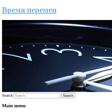
Время перемен
Search
Main menu