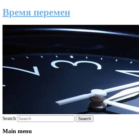
Время перемен
Search
Main menu