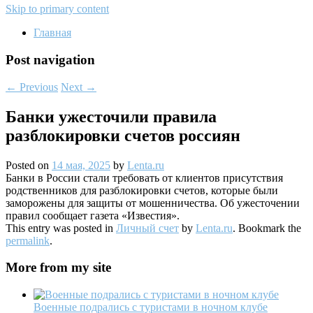
Skip to primary content
Главная
Post navigation
←
Previous
Next
→
Банки ужесточили правила
разблокировки счетов россиян
Posted on
14 мая, 2025
by
Lenta.ru
Банки в России стали требовать от клиентов присутствия
родственников для разблокировки счетов, которые были
заморожены для защиты от мошенничества. Об ужесточении
правил сообщает газета «Известия».
This entry was posted in
Личный счет
by
Lenta.ru
. Bookmark the
permalink
.
More from my site
Военные подрались с туристами в ночном клубе