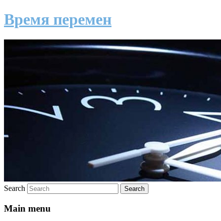
Время перемен
Search
Main menu